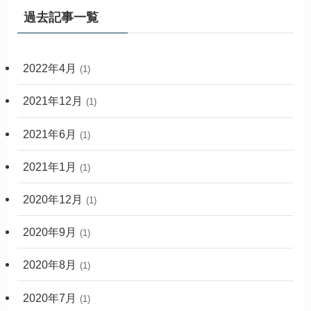
過去記事一覧
2022年4月
(1)
2021年12月
(1)
2021年6月
(1)
2021年1月
(1)
2020年12月
(1)
2020年9月
(1)
2020年8月
(1)
2020年7月
(1)