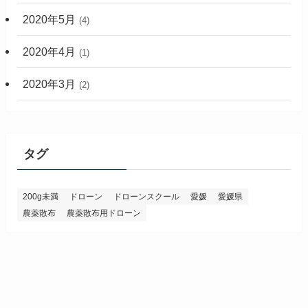
2020年5月
(4)
2020年4月
(1)
2020年3月
(2)
タグ
200g未満
ドローン
ドローンスクール
愛媛
愛媛県
農薬散布
農薬散布用ドローン