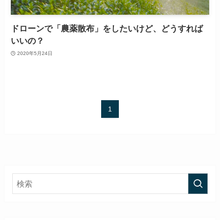
ドローンで「農薬散布」をしたいけど、どうすれば
いいの？
2020年5月24日
1