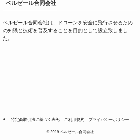
ベルゼール合同会社
ベルゼール合同会社は、ドローンを安全に飛行させるため
の知識と技術を普及することを目的として設立致しまし
た。
特定商取引法に基づく表記
ご利用規約
プライバシーポリシー
©
2019 ベルゼール合同会社