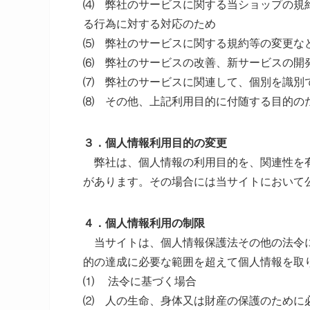
⑷ 弊社のサービスに関する当ショップの規
る行為に対する対応のため
⑸ 弊社のサービスに関する規約等の変更な
⑹ 弊社のサービスの改善、新サービスの開
⑺ 弊社のサービスに関連して、個別を識別
⑻ その他、上記利用目的に付随する目的の
３．個人情報利用目的の変更
弊社は、個人情報の利用目的を、関連性を有
があります。その場合には当サイトにおいて
４．個人情報利用の制限
当サイトは、個人情報保護法その他の法令に
的の達成に必要な範囲を超えて個人情報を取
⑴ 法令に基づく場合
⑵ 人の生命、身体又は財産の保護のために