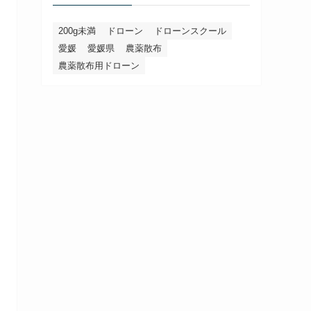
200g未満
ドローン
ドローンスクール
愛媛
愛媛県
農薬散布
農薬散布用ドローン