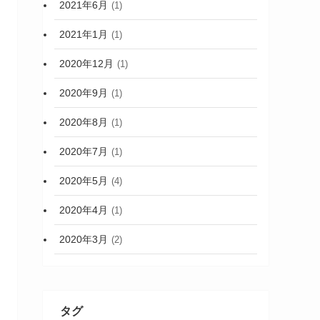
2021年6月
(1)
2021年1月
(1)
2020年12月
(1)
2020年9月
(1)
2020年8月
(1)
2020年7月
(1)
2020年5月
(4)
2020年4月
(1)
2020年3月
(2)
タグ