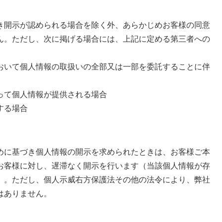
開示が認められる場合を除く外、あらかじめお客様の同意
ん。ただし、次に掲げる場合には、上記に定める第三者への
おいて個人情報の取扱いの全部又は一部を委託することに伴
って個人情報が提供される場合
する場合
に基づき個人情報の開示を求められたときは、お客様ご本
お客様に対し、遅滞なく開示を行います（当該個人情報が存
）。ただし、個人示威右方保護法その他の法令により、弊社
はありません。