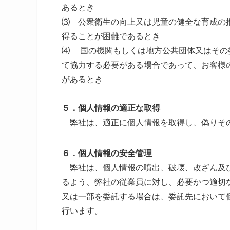
あるとき
⑶ 公衆衛生の向上又は児童の健全な育成の
得ることが困難であるとき
⑷ 国の機関もしくは地方公共団体又はその
て協力する必要がある場合であって、お客様
があるとき
５．個人情報の適正な取得
弊社は、適正に個人情報を取得し、偽りそ
６．個人情報の安全管理
弊社は、個人情報の噴出、破壊、改ざん及び
るよう、弊社の従業員に対し、必要かつ適切
又は一部を委託する場合は、委託先において
行います。