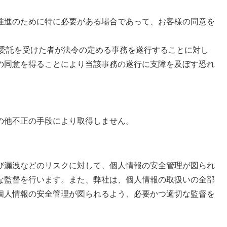
推進のために特に必要がある場合であって、お客様の同意を
委託を受けた者が法令の定める事務を遂行することに対し
の同意を得ることにより当該事務の遂行に支障を及ぼす恐れ
の他不正の手段により取得しません。
漏洩などのリスクに対して、個人情報の安全管理が図られ
な監督を行います。また、弊社は、個人情報の取扱いの全部
個人情報の安全管理が図られるよう、必要かつ適切な監督を