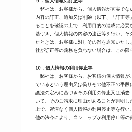
９．個人情報の訂正等
弊社は、お客様から、個人情報が真実でない
内容の訂正、追加又は削除（以下、「訂正等
ることを確認の上で、利用目的の達成に必要
基づき、個人情報の内容の適正等を行い、そ
たときは、お客様に対しその旨を通知いたし
社が訂正等の義務を負わない場合は、この限
10．個人情報の利用停止等
弊社は、お客様から、お客様の個人情報が、
ているという理由又は偽りその他不正の手段
護法の定めに基づきその利用の停止又は消去
いて、そのご請求に理由があることが判明し
上で、遅滞なく個人情報の利用停止等を行い
他の法令により、当ショップが利用停止等の