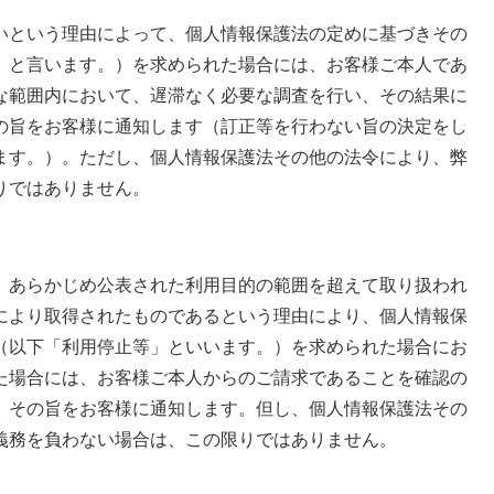
という理由によって、個人情報保護法の定めに基づきその
」と言います。）を求められた場合には、お客様ご本人であ
な範囲内において、遅滞なく必要な調査を行い、その結果に
の旨をお客様に通知します（訂正等を行わない旨の決定をし
ます。）。ただし、個人情報保護法その他の法令により、弊
りではありません。
あらかじめ公表された利用目的の範囲を超えて取り扱われ
により取得されたものであるという理由により、個人情報保
（以下「利用停止等」といいます。）を求められた場合にお
た場合には、お客様ご本人からのご請求であることを確認の
、その旨をお客様に通知します。但し、個人情報保護法その
義務を負わない場合は、この限りではありません。