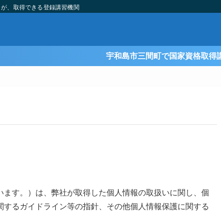
）が、取得できる登録講習機関
宇和島市三間町で国家資格取得講習を行っています
ます。）は、弊社が取得した個人情報の取扱いに関し、個
関するガイドライン等の指針、その他個人情報保護に関する