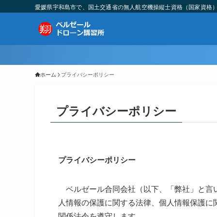
愛媛県宇和島市で、国土交通省の無人航空機操縦士資格（国家資格
ホーム
プライバシーポリシー
プライバシーポリシー
プライバシーポリシー
ベルゼール合同会社（以下、「弊社」と言い
人情報の保護に関する法律、個人情報保護に
関係法令を遵守します。