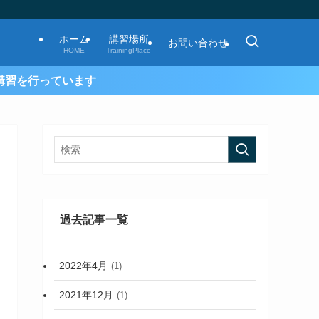
ホーム
講習場所
お問い合わせ
HOME
TrainingPlace
過去記事一覧
2022年4月
(1)
2021年12月
(1)