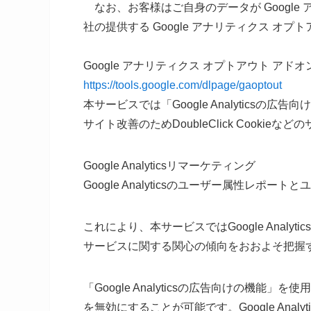
なお、お客様はご自身のデータが Google 
社の提供する Google アナリティクス オ
Google アナリティクス オプトアウト アドオ
https://tools.google.com/dlpage/gaoptout
本サービスでは「Google Analytics
サイト改善のためDoubleClick Cookie
Google Analyticsリマーケティング
Google Analyticsのユーザー属性レポ
これにより、本サービスではGoogle Analy
サービスに関する関心の傾向をおおよそ把握
「Google Analyticsの広告向けの機
を無効にすることが可能です。Google Ana