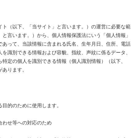
ト（以下、「当サイト」と言います。）の運営に必要な範
」と言います。）から、個人情報保護法にいう「個人情報」
であって、当該情報に含まれる氏名、生年月日、住所、電話
人を識別できる情報および容貌、指紋、声紋に係るデータ、
ら特定の個人を識別できる情報（個人識別情報）（以下、
があります。
る目的のために使用します。
合わせ等への対応のため