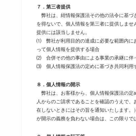
７．第三者提供
弊社は、紺情報保護法その他の法令に基づき
を得ないで、個人情報を第三者に提供しませ
提供には該当しません。
⑴ 弊社が利用目的の達成に必要な範囲内に
って個人情報を提供する場合
⑵ 合併その他の事由による事業の承継に伴
⑶ 個人情報保護法の定めに基づき共同利用
８．個人情報の開示
弊社は、お客様から、個人情報保護法の定め
人からのご請求であることを確認のうえで、
在しないときにはその旨を通知いたします。
が開示の義務を負わない場合は、この限りで