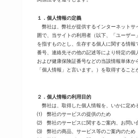
１．個人情報の定義
弊社は、弊社が提供するインターネットサイ
囲で、当サイトの利用者（以下、「ユーザー
を指すものとし、生存する個人に関する情報
番号、連絡先その他の記述等により特定の個
および健康保険証番号などの当該情報単体か
「個人情報」と言います。）を取得すること
２．個人情報の利用目的
弊社は、取得した個人情報を、いかに定め
⑴ 弊社のサービスの提供のため
⑵ 弊社のサービスに関するご案内、お問い
⑶ 弊社の商品、サービス等のご案内のため